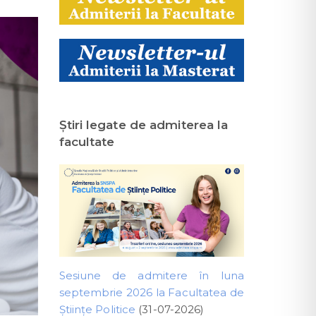
Ştiri legate de admiterea la
facultate
Sesiune de admitere în luna
septembrie 2026 la Facultatea de
Științe Politice
(31-07-2026)