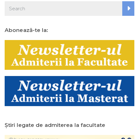
Abonează-te la:
Ştiri legate de admiterea la facultate