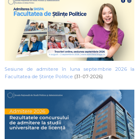
Sesiune de admitere în luna septembrie 2026 la
Facultatea de Științe Politice
(31-07-2026)