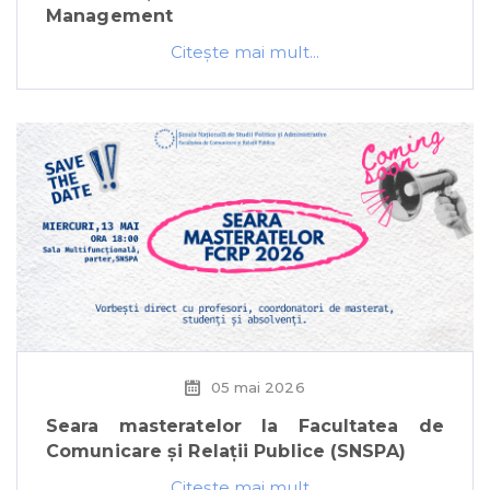
Management
Citeşte mai mult...
05 mai 2026
Seara masteratelor la Facultatea de
Comunicare și Relații Publice (SNSPA)
Citeşte mai mult...