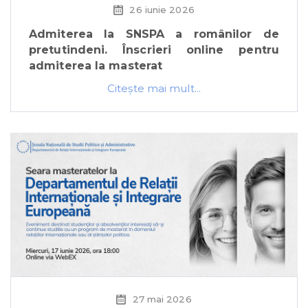
26 iunie 2026
Admiterea la SNSPA a românilor de
pretutindeni. Înscrieri online pentru
admiterea la masterat
Citeşte mai mult...
27 mai 2026