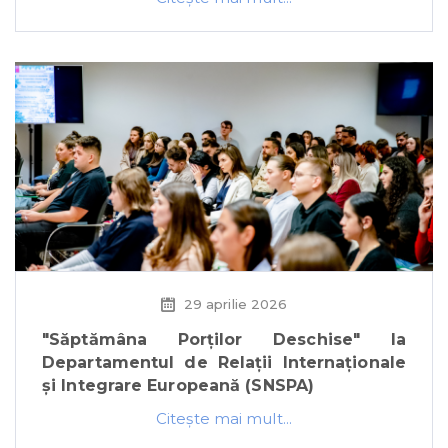
29 aprilie 2026
"Săptămâna Porților Deschise" la
Departamentul de Relații Internaționale
și Integrare Europeană (SNSPA)
Citeşte mai mult...