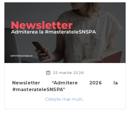
25 martie 2026
Newsletter “Admitere 2026 la
#masterateleSNSPA”
Citeşte mai mult...