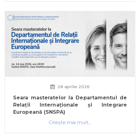
28 aprilie 2026
Seara masteratelor la Departamentul de
Relații Internaționale și Integrare
Europeană (SNSPA)
Citeşte mai mult...