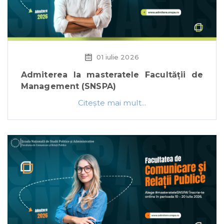
01 iulie 2026
Admiterea la masteratele Facultății de
Management (SNSPA)
Citeşte mai mult...