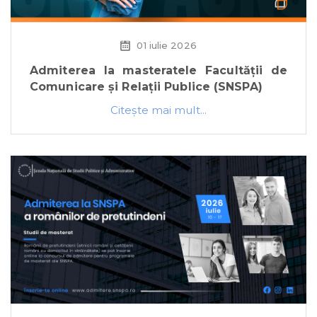
01 iulie 2026
Admiterea la masteratele Facultății de
Comunicare și Relații Publice (SNSPA)
Citeşte mai mult...