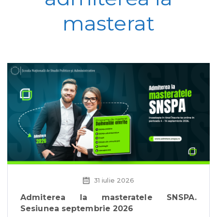
masterat
31 iulie 2026
Admiterea la masteratele SNSPA.
Sesiunea septembrie 2026