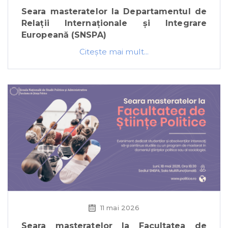
Seara masteratelor la Departamentul de
Relații Internaționale și Integrare
Europeană (SNSPA)
Citeşte mai mult...
11 mai 2026
Seara masteratelor la Facultatea de