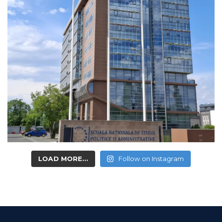
LOAD MORE...
Follow on Instagram