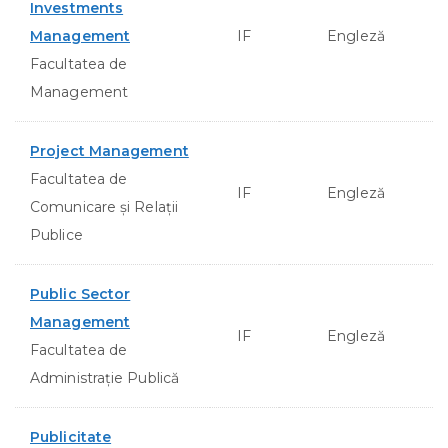
Investments
Management
IF
Engleză
Facultatea de
Management
Project Management
Facultatea de
IF
Engleză
Comunicare şi Relaţii
Publice
Public Sector
Management
IF
Engleză
Facultatea de
Administraţie Publică
Publicitate