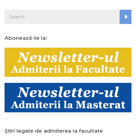
Abonează-te la:
Ştiri legate de admiterea la facultate