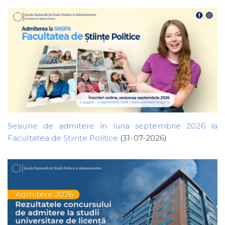
Sesiune de admitere în luna septembrie 2026 la
Facultatea de Științe Politice
(31-07-2026)