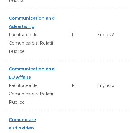
Publice
Communication and
Advertising
Facultatea de
IF
Engleză
Comunicare şi Relaţii
Publice
Communication and
EU Affairs
Facultatea de
IF
Engleză
Comunicare şi Relaţii
Publice
Comunicare
audiovideo