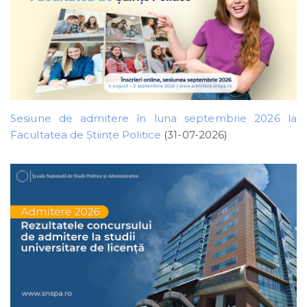
Sesiune de admitere în luna septembrie 2026 la
Facultatea de Științe Politice
(31-07-2026)