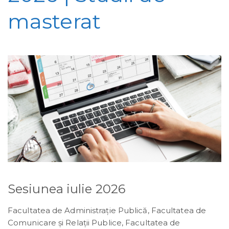
masterat
Sesiunea iulie 2026
Facultatea de Administraţie Publică, Facultatea de
Comunicare şi Relaţii Publice, Facultatea de