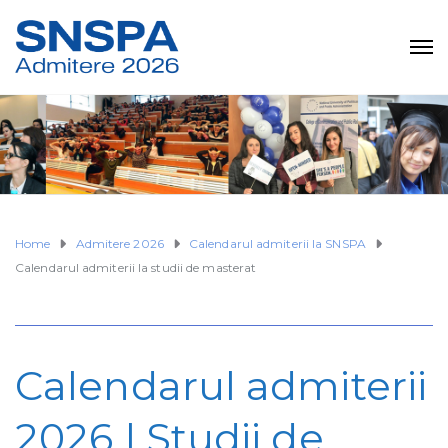
Home
Admitere 2026
Calendarul admiterii la SNSPA
Calendarul admiterii la studii de masterat
Calendarul admiterii
2026 | Studii de