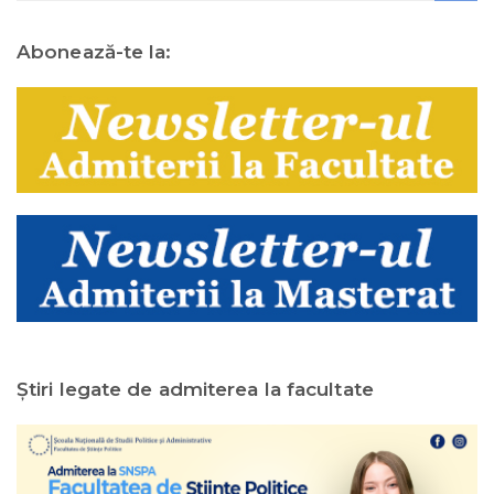
Abonează-te la:
Ştiri legate de admiterea la facultate