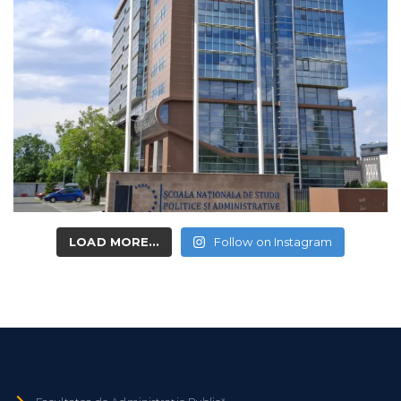
LOAD MORE...
Follow on Instagram