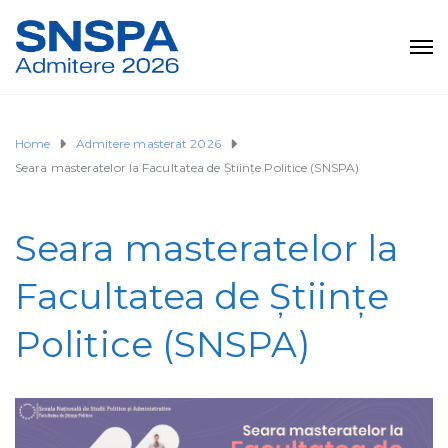
Home
Admitere masterat 2026
Seara masteratelor la Facultatea de Științe Politice (SNSPA)
Seara masteratelor la
Facultatea de Științe
Politice (SNSPA)