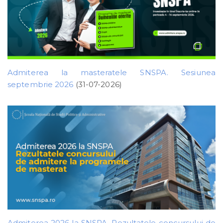
Admiterea la masteratele SNSPA. Sesiunea
septembrie 2026
(31-07-2026)
Admiterea 2026 la SNSPA. Rezultatele concursului de