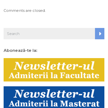
Comments are closed.
Abonează-te la: