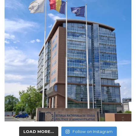
LOAD MORE...
Follow on Instagram