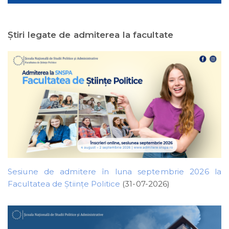
Ştiri legate de admiterea la facultate
Sesiune de admitere în luna septembrie 2026 la
Facultatea de Științe Politice
(31-07-2026)