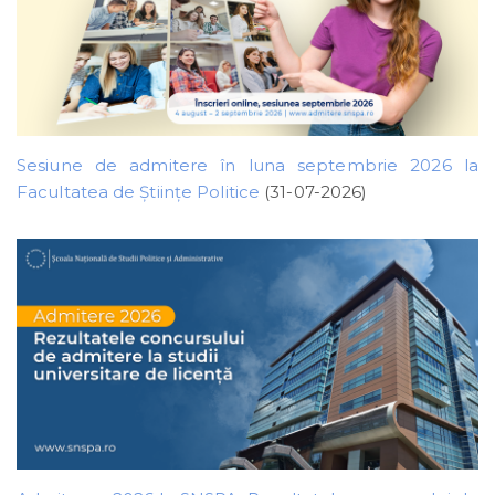
Sesiune de admitere în luna septembrie 2026 la
Facultatea de Științe Politice
(31-07-2026)