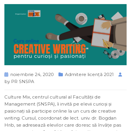
noiembrie 24, 2020
Admitere licență 2021
by
PR SNSPA
Culture Mix, centrul cultural al Facultății de
Management (SNSPA), îi invită pe elevii curioși și
pasionați să participe online la un curs de creative
writing. Cursul, coordonat de lect. univ. dr. Bogdan
Hrib, se adresează elevilor care doresc să învățe pas