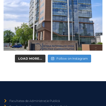
LOAD MORE...
Follow on Instagram
Facultatea de Administrație Publică