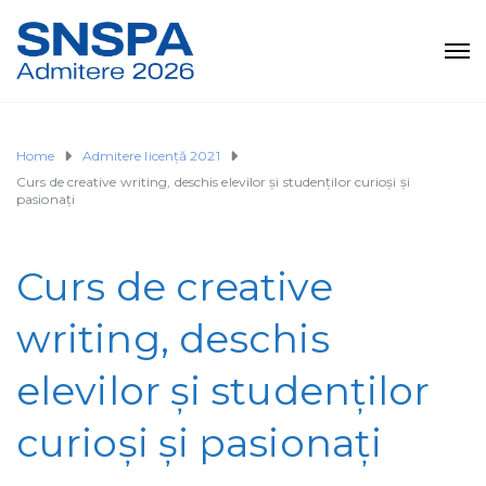
Home
Admitere licență 2021
Curs de creative writing, deschis elevilor și studenților curioși și
pasionați
Curs de creative
writing, deschis
elevilor și studenților
curioși și pasionați