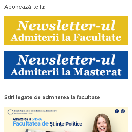
Abonează-te la:
Ştiri legate de admiterea la facultate