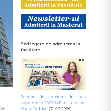
Ştiri legate de admiterea la
facultate
Sesiune de admitere în luna
septembrie 2026 la Facultatea de
 de
Științe Politice
(31-07-2026)