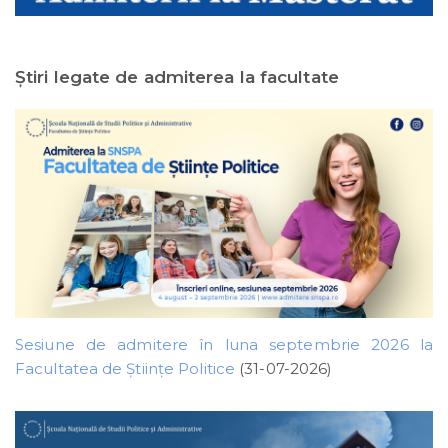
Ştiri legate de admiterea la facultate
Sesiune de admitere în luna septembrie 2026 la
Facultatea de Științe Politice
(31-07-2026)