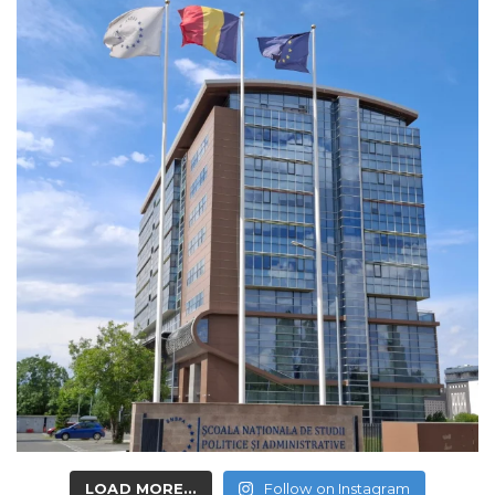
LOAD MORE...
Follow on Instagram