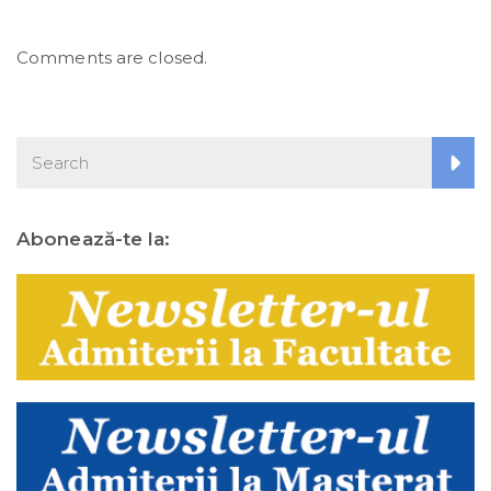
Comments are closed.
Abonează-te la: