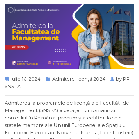
iulie 16, 2024
Admitere licență 2024
by
PR
SNSPA
Admiterea la programele de licență ale Facultății de
Management (SNSPA) a cetățenilor români cu
domiciliul în România, precum și a cetăţenilor din
statele membre ale Uniunii Europene, ale Spaţiului
Economic European (Norvegia, Islanda, Liechtenstein)