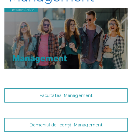
Facultatea: Management
Domeniul de licență: Management