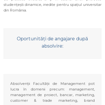
studențești dinamice, inedite pentru spațiul universitar
din România.
Oportunităţi de angajare după
absolvire:
Absolvenţii Facultăţii de Management pot
lucra în domenii precum: management,
management de proiect, bancar, marketing,
customer & trade marketing, brand