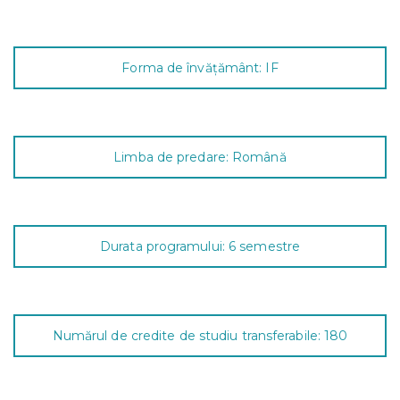
Forma de învăţământ: IF
Limba de predare: Română
Durata programului: 6 semestre
Numărul de credite de studiu transferabile: 180