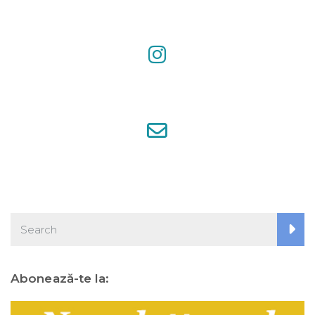
Abonează-te la: