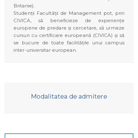
Britanie).
Studenții Facultății de Management pot, prin
CIVICA, să beneficieze de experiențe
europene de predare și cercetare, să urmeze
cursuri cu certificare europeană (CIVICA) și să
se bucure de toate facilitățile unui campus
inter-universitar european.
Modalitatea de admitere