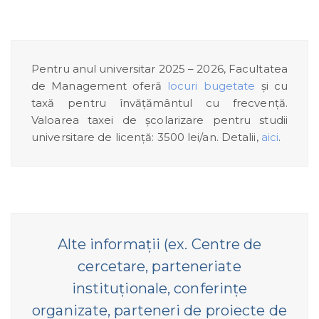
Pentru anul universitar 2025 – 2026, Facultatea
de Management oferă
locuri bugetate
și cu
taxă pentru învățământul cu frecvență.
Valoarea taxei de școlarizare pentru studii
universitare de licență: 3500 lei/an. Detalii,
aici
.
Alte informații (ex. Centre de
cercetare, parteneriate
instituționale, conferințe
organizate, parteneri de proiecte de