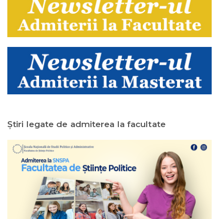
Ştiri legate de admiterea la facultate