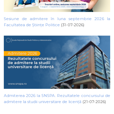
Sesiune de admitere în luna septembrie 2026 la
Facultatea de Științe Politice
(31-07-2026)
Admiterea 2026 la SNSPA. Rezultatele concursului de
admitere la studii universitare de licență
(21-07-2026)