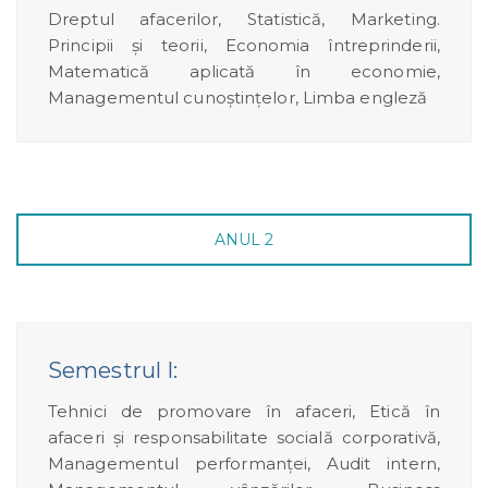
Dreptul afacerilor, Statistică, Marketing.
Principii și teorii, Economia întreprinderii,
Matematică aplicată în economie,
Managementul cunoștințelor, Limba engleză
ANUL 2
Semestrul I:
Tehnici de promovare în afaceri, Etică în
afaceri și responsabilitate socială corporativă,
Managementul performanței, Audit intern,