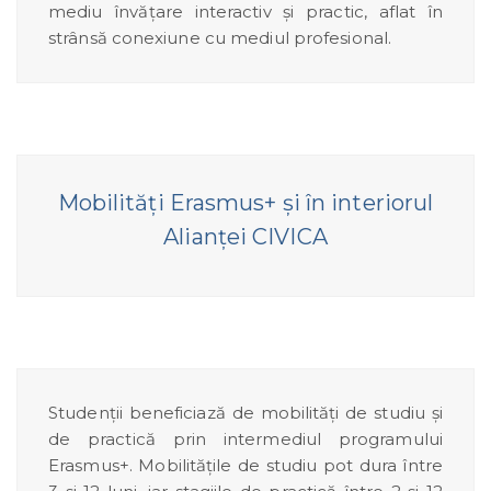
mediu învățare interactiv și practic, aflat în
strânsă conexiune cu mediul profesional.
Mobilități Erasmus+ și în interiorul
Alianței CIVICA
Studenții beneficiază de mobilități de studiu și
de practică prin intermediul programului
Erasmus+. Mobilitățile de studiu pot dura între