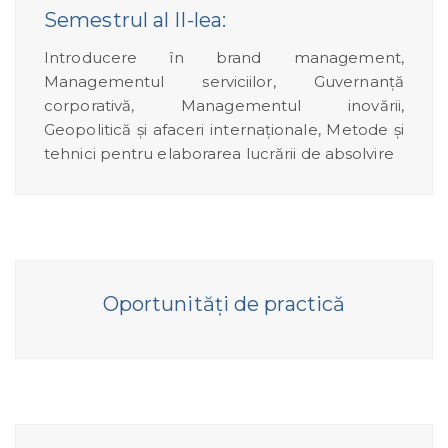
Semestrul al II-lea:
Introducere în brand management,
Managementul serviciilor, Guvernanță
corporativă, Managementul inovării,
Geopolitică și afaceri internaționale, Metode și
tehnici pentru elaborarea lucrării de absolvire
Oportunități de practică