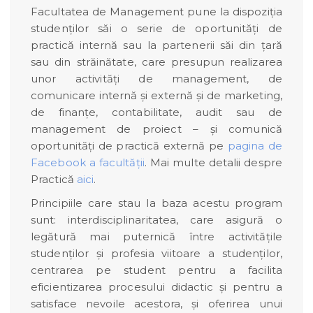
Facultatea de Management pune la dispoziția
studenților săi o serie de oportunități de
practică internă sau la partenerii săi din țară
sau din străinătate, care presupun realizarea
unor activități de management, de
comunicare internă și externă și de marketing,
de finanțe, contabilitate, audit sau de
management de proiect – și comunică
oportunități de practică externă pe
pagina de
Facebook a facultății
. Mai multe detalii despre
Practică
aici
.
Principiile care stau la baza acestu program
sunt: interdisciplinaritatea, care asigură o
legătură mai puternică între activităţile
studenţilor şi profesia viitoare a studenților,
centrarea pe student pentru a facilita
eficientizarea procesului didactic și pentru a
satisface nevoile acestora, și oferirea unui