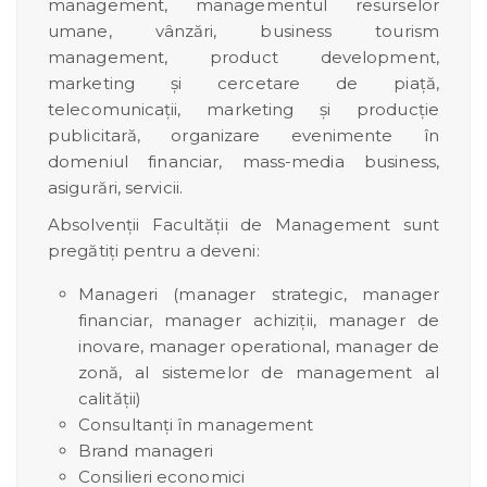
management, managementul resurselor
umane, vânzări, business tourism
management, product development,
marketing și cercetare de piață,
telecomunicații, marketing și producție
publicitară, organizare evenimente în
domeniul financiar, mass-media business,
asigurări, servicii.
Absolvenţii Facultăţii de Management sunt
pregătiţi pentru a deveni:
Manageri (manager strategic, manager
financiar, manager achiziţii, manager de
inovare, manager operational, manager de
zonă, al sistemelor de management al
calităţii)
Consultanţi în management
Brand manageri
Consilieri economici