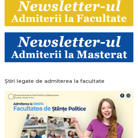
Ştiri legate de admiterea la facultate