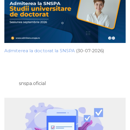
Admiterea la doctorat la SNSPA
(30-07-2026)
snspa.oficial