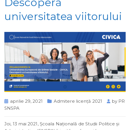
Descoperă
universitatea viitorului
aprilie 29, 2021
Admitere licență 2021
by
PR
SNSPA
Joi, 13 mai 2021, Școala Naţională de Studii Politice și