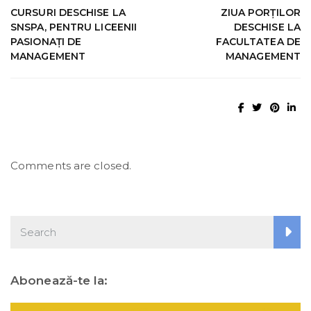
CURSURI DESCHISE LA
ZIUA PORȚILOR
SNSPA, PENTRU LICEENII
DESCHISE LA
PASIONAȚI DE
FACULTATEA DE
MANAGEMENT
MANAGEMENT
Comments are closed.
Abonează-te la: