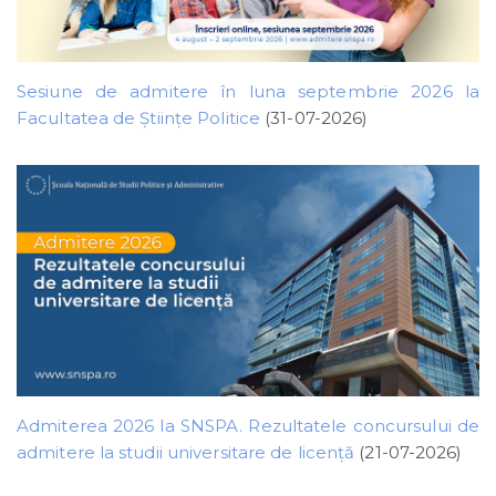
Sesiune de admitere în luna septembrie 2026 la
Facultatea de Științe Politice
(31-07-2026)
Admiterea 2026 la SNSPA. Rezultatele concursului de
admitere la studii universitare de licență
(21-07-2026)