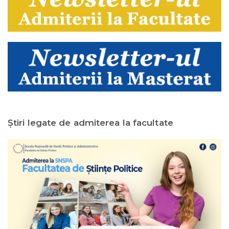
Ştiri legate de admiterea la facultate