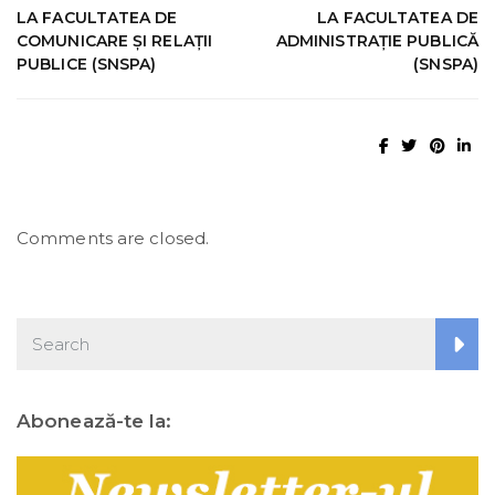
LA FACULTATEA DE
LA FACULTATEA DE
COMUNICARE ȘI RELAȚII
ADMINISTRAȚIE PUBLICĂ
PUBLICE (SNSPA)
(SNSPA)
Comments are closed.
Abonează-te la: