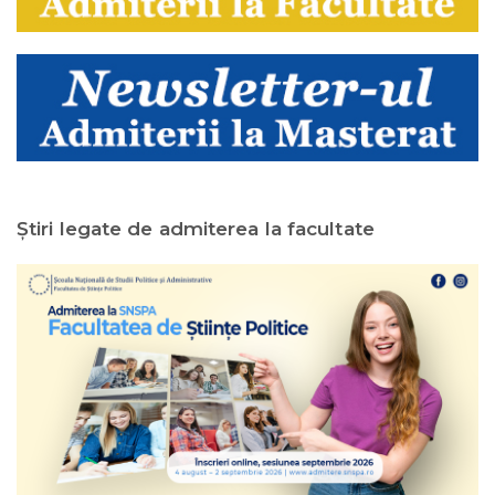
Ştiri legate de admiterea la facultate