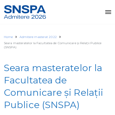
Home
Admitere masterat 2022
Seara masteratelor la Facultatea de Comunicare și Relații Publice
(SNSPA)
Seara masteratelor la
Facultatea de
Comunicare și Relații
Publice (SNSPA)