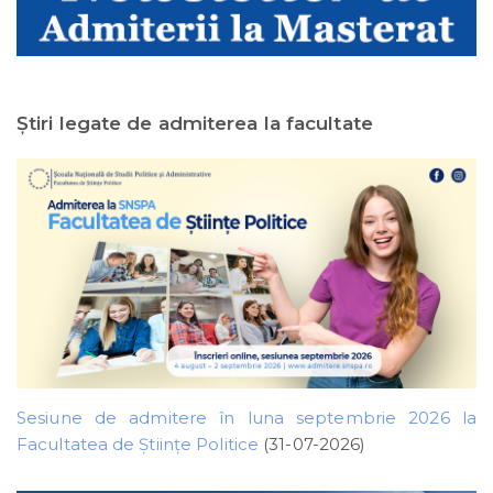
Ştiri legate de admiterea la facultate
Sesiune de admitere în luna septembrie 2026 la
Facultatea de Științe Politice
(31-07-2026)