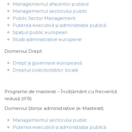
Managementul afacerilor publice
Managementul sectorului public
Public Sector Management
Puterea executivă și administrația publică
Spațiul public european
Studii administrative europene
Domeniul Drept
Drept și guvernare europeană
Dreptul colectivităților locale
Programe de masterat – Învățământ cu frecvență
redusă (IFR)
Domeniul Științe administrative (e-Masterat)
Managementul sectorului public
Puterea executivă și administrația publică