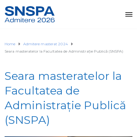
Home
Admitere masterat 2024
Seara masteratelor la Facultatea de Administrație Publică (SNSPA)
Seara masteratelor la
Facultatea de
Administrație Publică
(SNSPA)