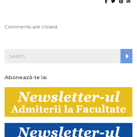
Comments are closed.
Abonează-te la: