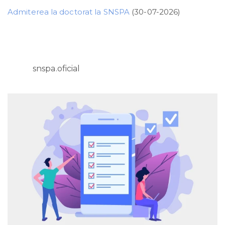
Admiterea la doctorat la SNSPA
(30-07-2026)
snspa.oficial