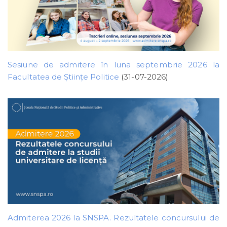
Sesiune de admitere în luna septembrie 2026 la
Facultatea de Științe Politice
(31-07-2026)
Admiterea 2026 la SNSPA. Rezultatele concursului de