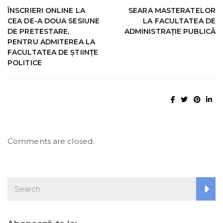
ÎNSCRIERI ONLINE LA
SEARA MASTERATELOR
CEA DE-A DOUA SESIUNE
LA FACULTATEA DE
DE PRETESTARE,
ADMINISTRAȚIE PUBLICĂ
PENTRU ADMITEREA LA
FACULTATEA DE ŞTIINŢE
POLITICE
Comments are closed.