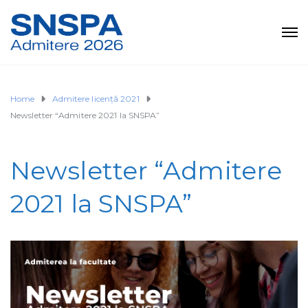
Home
Admitere licență 2021
Newsletter “Admitere 2021 la SNSPA”
Newsletter “Admitere
2021 la SNSPA”