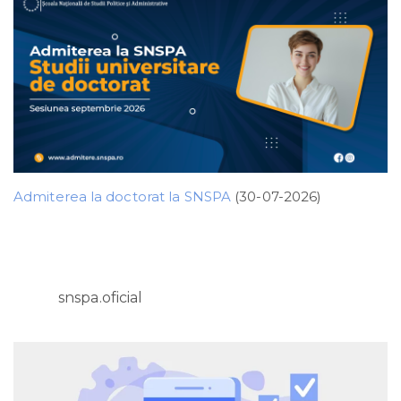
Admiterea la doctorat la SNSPA
(30-07-2026)
snspa.oficial