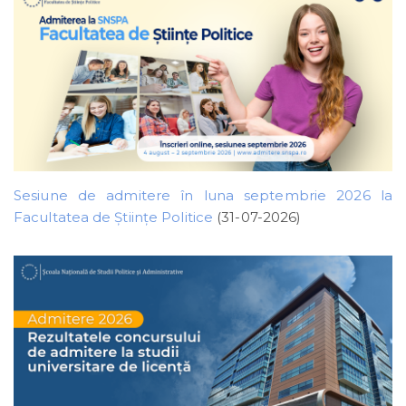
Sesiune de admitere în luna septembrie 2026 la
Facultatea de Științe Politice
(31-07-2026)