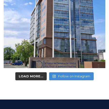
LOAD MORE...
Follow on Instagram