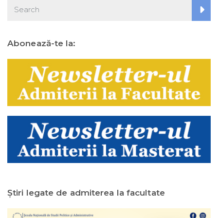
Abonează-te la:
Ştiri legate de admiterea la facultate