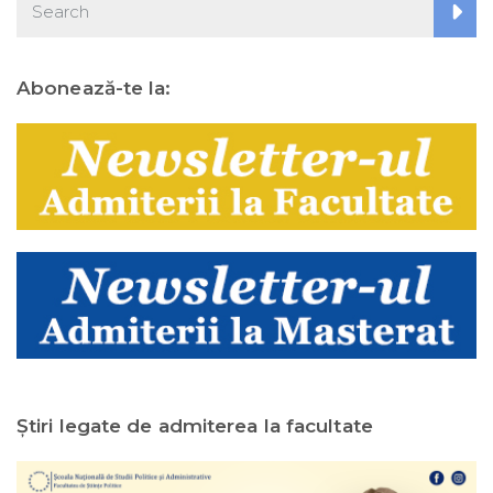
Abonează-te la:
Ştiri legate de admiterea la facultate