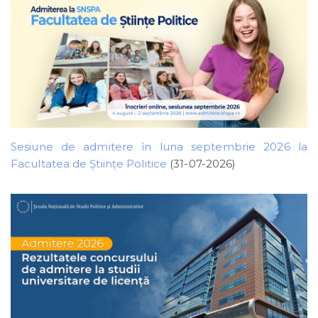
Sesiune de admitere în luna septembrie 2026 la
Facultatea de Științe Politice
(31-07-2026)