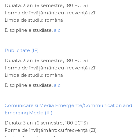
Durata: 3 ani (6 semestre, 180 ECTS)
Forma de învățământ: cu frecvenţă (ZI)
Limba de studiu: română
Disciplinele studiate,
aici
.
Publicitate (IF)
Durata: 3 ani (6 semestre, 180 ECTS)
Forma de învățământ: cu frecvenţă (ZI)
Limba de studiu: română
Disciplinele studiate,
aici
.
Comunicare și Media Emergente/Communication and
Emerging Media (IF)
Durata: 3 ani (6 semestre, 180 ECTS)
Forma de învățământ: cu frecvenţă (ZI)