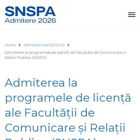
Home
Admitere licență 2026
Admiterea la programele de licență ale Facultății de Comunicare și
Relații Publice (SNSPA)
Admiterea la
programele de licență
ale Facultății de
Comunicare și Relații