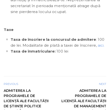
secretariat în perioada menționată atrage după
sine pierderea locului ocupat.
Taxe
Taxa de înscriere
la concursul de admitere
: 100
de lei. Modalitate de plată a taxei de înscriere,
aici.
Taxa de înmatriculare:
100 lei
PREVIOUS
NEXT
ADMITEREA LA
ADMITEREA LA
PROGRAMELE DE
PROGRAMELE DE
LICENȚĂ ALE FACULTĂȚII
LICENȚĂ ALE FACULTĂȚII
DE ȘTIINȚE POLITICE
DE MANAGEMENT