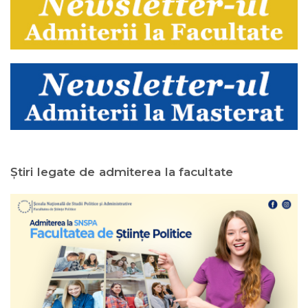
Ştiri legate de admiterea la facultate