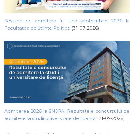
Sesiune de admitere în luna septembrie 2026 la
Facultatea de Științe Politice
(31-07-2026)
Admiterea 2026 la SNSPA. Rezultatele concursului de
admitere la studii universitare de licență
(21-07-2026)