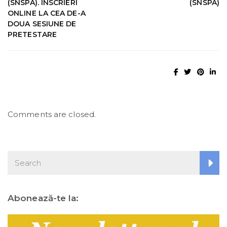
(SNSPA). ÎNSCRIERI
(SNSPA)
ONLINE LA CEA DE-A
DOUA SESIUNE DE
PRETESTARE
Comments are closed.
Abonează-te la: