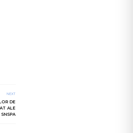
NEXT
LOR DE
AT ALE
SNSPA