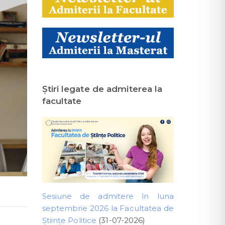
Ştiri legate de admiterea la
facultate
Sesiune de admitere în luna
septembrie 2026 la Facultatea de
Științe Politice
(31-07-2026)