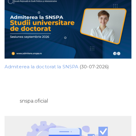
Admiterea la doctorat la SNSPA
(30-07-2026)
snspa.oficial