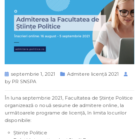
septembrie 1, 2021
Admitere licență 2021
by
PR SNSPA
În luna septembrie 2021, Facultatea de Științe Politice
organizează o nouă sesiune de admitere online, la
următoarele programe de licență, în limita locurilor
disponibile:
Științe Politice