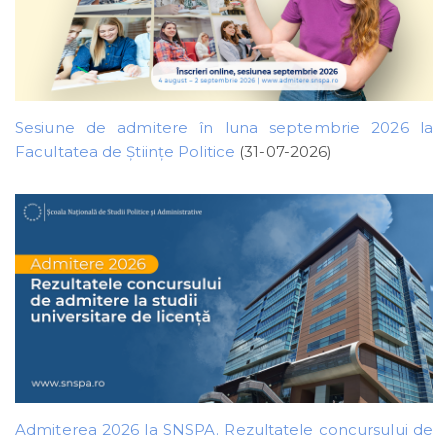
Sesiune de admitere în luna septembrie 2026 la
Facultatea de Științe Politice
(31-07-2026)
Admiterea 2026 la SNSPA. Rezultatele concursului de