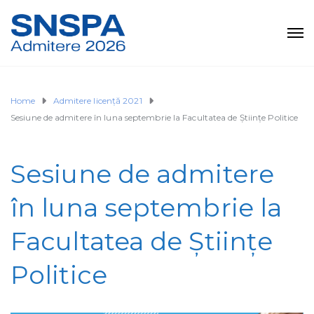
Home
Admitere licență 2021
Sesiune de admitere în luna septembrie la Facultatea de Științe Politice
Sesiune de admitere
în luna septembrie la
Facultatea de Științe
Politice