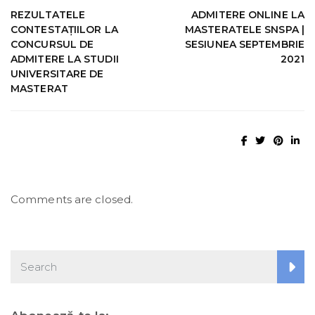
REZULTATELE
ADMITERE ONLINE LA
CONTESTAŢIILOR LA
MASTERATELE SNSPA |
CONCURSUL DE
SESIUNEA SEPTEMBRIE
ADMITERE LA STUDII
2021
UNIVERSITARE DE
MASTERAT
Comments are closed.