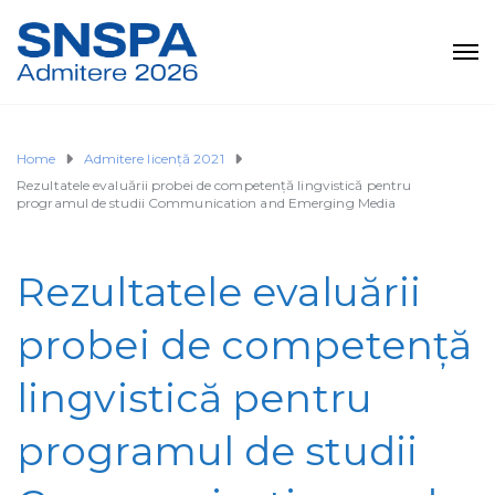
Home
Admitere licență 2021
Rezultatele evaluării probei de competență lingvistică pentru
programul de studii Communication and Emerging Media
Rezultatele evaluării
probei de competență
lingvistică pentru
programul de studii