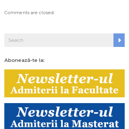
Comments are closed.
Abonează-te la: