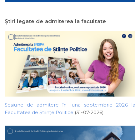
Ştiri legate de admiterea la facultate
Sesiune de admitere în luna septembrie 2026 la
Facultatea de Științe Politice
(31-07-2026)