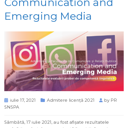
Communication and
Emerging Media
iulie 17, 2021
Admitere licență 2021
by
PR
SNSPA
Sâmbătă, 17 iulie 2021, au fost afișate rezultatele