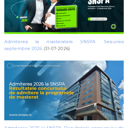
Admiterea la masteratele SNSPA. Sesiunea
septembrie 2026
(31-07-2026)
Admiterea 2026 la SNSPA. Rezultatele concursului de