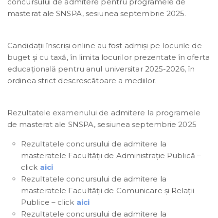
concursului de admitere pentru programele de
masterat ale SNSPA, sesiunea septembrie 2025.
Candidații înscriși online au fost admiși pe locurile de
buget și cu taxă, în limita locurilor prezentate în oferta
educațională pentru anul universitar 2025-2026, în
ordinea strict descrescătoare a mediilor.
Rezultatele examenului de admitere la programele
de masterat ale SNSPA, sesiunea septembrie 2025
Rezultatele concursului de admitere la
masteratele Facultății de Administrație Publică –
click
aici
Rezultatele concursului de admitere la
masteratele Facultății de Comunicare și Relații
Publice – click
aici
Rezultatele concursului de admitere la