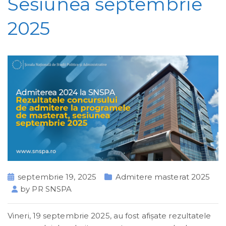
Sesiunea septembrie
2025
septembrie 19, 2025
Admitere masterat 2025
by
PR SNSPA
Vineri, 19 septembrie 2025, au fost afișate rezultatele