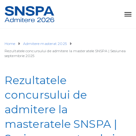
Home
Admitere masterat 2025
Rezultatele concursului de admitere la masteratele SNSPA | Sesiunea
septembrie 2025
Rezultatele
concursului de
admitere la
masteratele SNSPA |