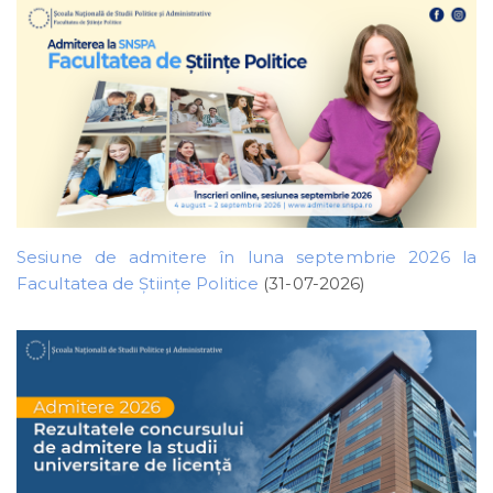
Sesiune de admitere în luna septembrie 2026 la
Facultatea de Științe Politice
(31-07-2026)