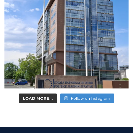
LOAD MORE...
Follow on Instagram