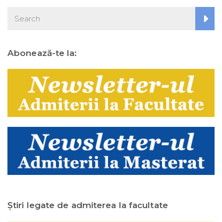
Abonează-te la:
Ştiri legate de admiterea la facultate