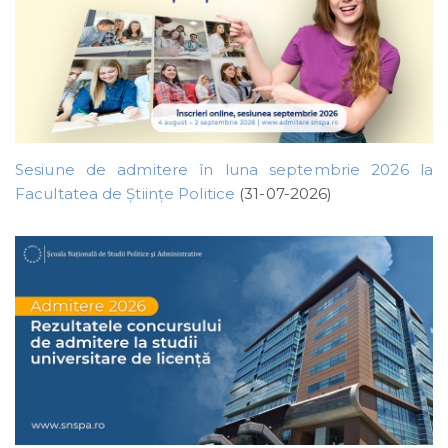
Sesiune de admitere în luna septembrie 2026 la
Facultatea de Științe Politice
(31-07-2026)