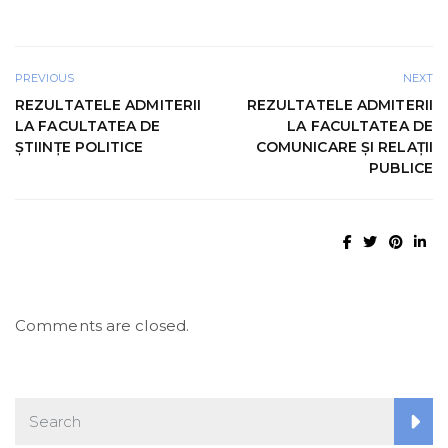
PREVIOUS
NEXT
REZULTATELE ADMITERII
REZULTATELE ADMITERII
LA FACULTATEA DE
LA FACULTATEA DE
ȘTIINȚE POLITICE
COMUNICARE ŞI RELAŢII
PUBLICE
Comments are closed.