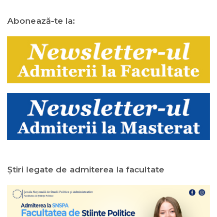
Abonează-te la:
Ştiri legate de admiterea la facultate