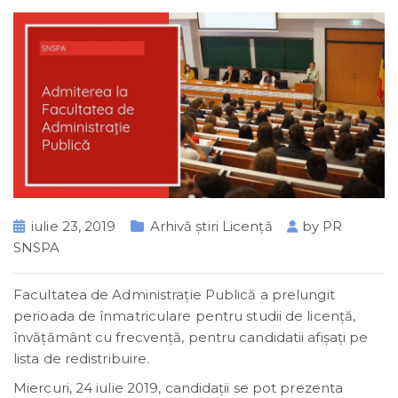
iulie 23, 2019
Arhivă știri Licență
by
PR
SNSPA
Facultatea de Administrație Publică a prelungit
perioada de înmatriculare pentru studii de licență,
învățământ cu frecvență, pentru candidatii afișați pe
lista de redistribuire.
Miercuri, 24 iulie 2019, candidaţii se pot prezenta