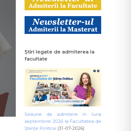
Ştiri legate de admiterea la
facultate
Sesiune de admitere în luna
septembrie 2026 la Facultatea de
Științe Politice
(31-07-2026)