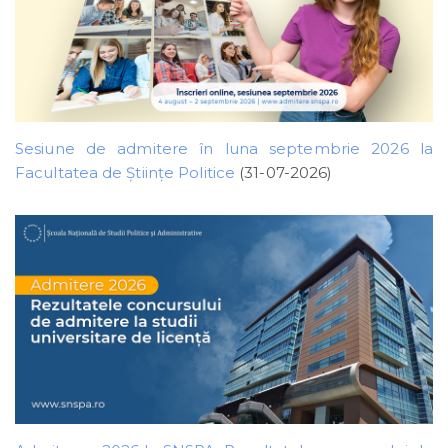
Sesiune de admitere în luna septembrie 2026 la
Facultatea de Științe Politice
(31-07-2026)