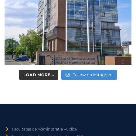
LOAD MORE...
Follow on Instagram
Facultatea de Administrație Publică