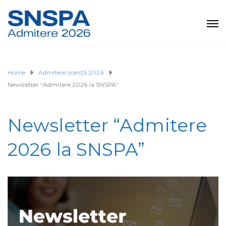
Home
Admitere licență 2026
Newsletter “Admitere 2026 la SNSPA”
Newsletter “Admitere
2026 la SNSPA”