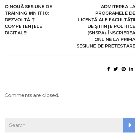
O NOUĂ SESIUNE DE
ADMITEREA LA
TRAINING #IN IT10:
PROGRAMELE DE
DEZVOLTĂ-ȚI
LICENȚĂ ALE FACULTĂȚII
COMPETENȚELE
DE ȘTIINȚE POLITICE
DIGITALE!
(SNSPA). ÎNSCRIEREA
ONLINE LA PRIMA
SESIUNE DE PRETESTARE
Comments are closed.