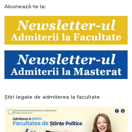
Abonează-te la:
Ştiri legate de admiterea la facultate