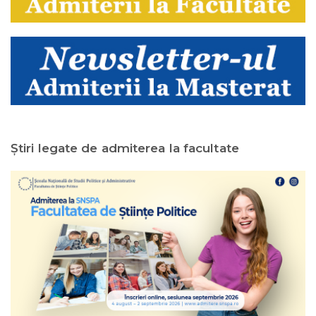
Ştiri legate de admiterea la facultate