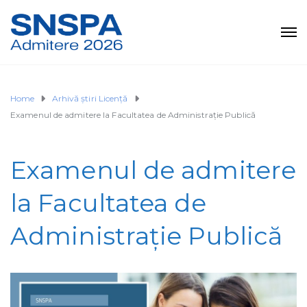
Home
Arhivă știri Licență
Examenul de admitere la Facultatea de Administraţie Publică
Examenul de admitere
la Facultatea de
Administraţie Publică