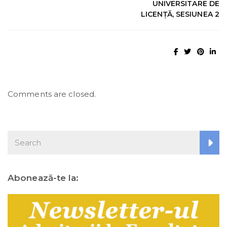
UNIVERSITARE DE
LICENŢĂ, SESIUNEA 2
Comments are closed.
Abonează-te la: