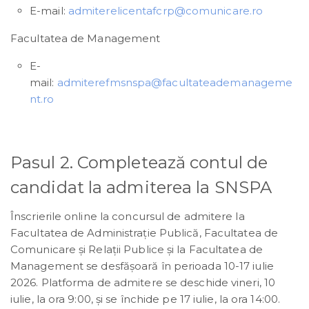
E-mail:
admiterelicentafcrp@comunicare.ro
Facultatea de Management
E-
mail:
admiterefmsnspa@facultateademanageme
nt.ro
Pasul 2. Completează contul de
candidat la admiterea la SNSPA
Înscrierile online la concursul de admitere la
Facultatea de Administrație Publică, Facultatea de
Comunicare și Relații Publice și la Facultatea de
Management se desfășoară în perioada 10-17 iulie
2026. Platforma de admitere se deschide vineri, 10
iulie, la ora 9:00, și se închide pe 17 iulie, la ora 14:00.