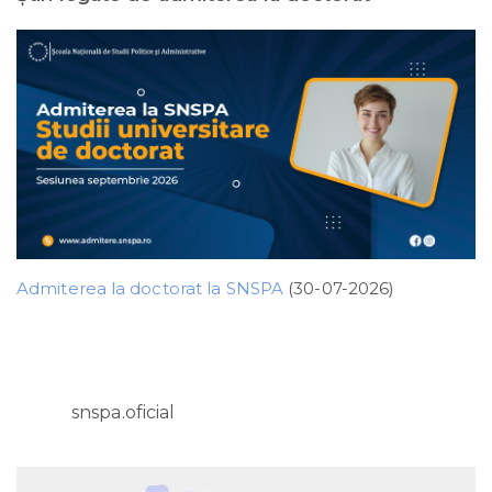
Admiterea la doctorat la SNSPA
(30-07-2026)
snspa.oficial