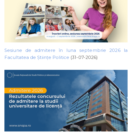
Sesiune de admitere în luna septembrie 2026 la
Facultatea de Științe Politice
(31-07-2026)