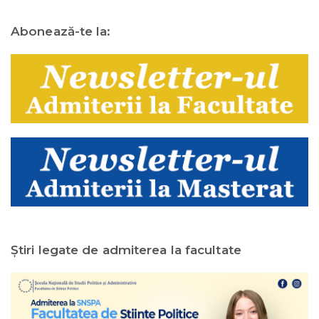
Abonează-te la:
Ştiri legate de admiterea la facultate