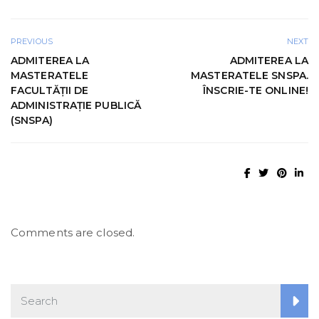
PREVIOUS
NEXT
ADMITEREA LA
ADMITEREA LA
MASTERATELE
MASTERATELE SNSPA.
FACULTĂȚII DE
ÎNSCRIE-TE ONLINE!
ADMINISTRAȚIE PUBLICĂ
(SNSPA)
Comments are closed.