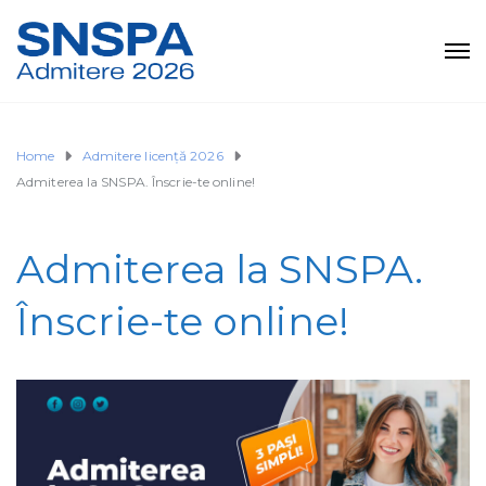
Home
Admitere licență 2026
Admiterea la SNSPA. Înscrie-te online!
Admiterea la SNSPA.
Înscrie-te online!