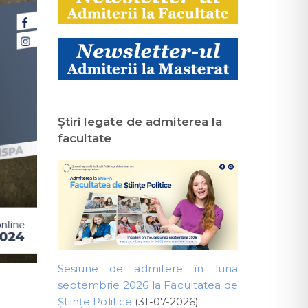
Ştiri legate de admiterea la
facultate
Sesiune de admitere în luna
septembrie 2026 la Facultatea de
Științe Politice
(31-07-2026)