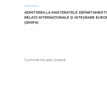
PREVIOUS
ADMITEREA LA MASTERATELE DEPARTAMENTU
RELAȚII INTERNAȚIONALE ȘI INTEGRARE EUR
(SNSPA)
Comments are closed.