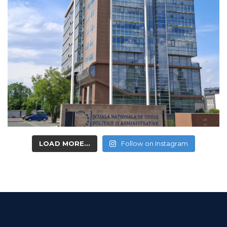
LOAD MORE...
Follow on Instagram