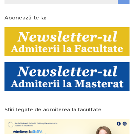
Abonează-te la:
Ştiri legate de admiterea la facultate