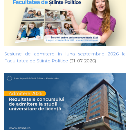
Sesiune de admitere în luna septembrie 2026 la
Facultatea de Științe Politice
(31-07-2026)