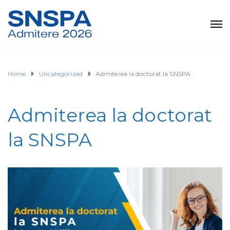
Home
Uncategorized
Admiterea la doctorat la SNSPA
Admiterea la doctorat
la SNSPA