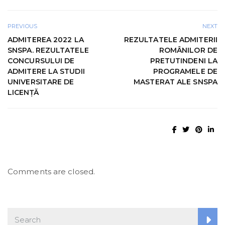
PREVIOUS
NEXT
ADMITEREA 2022 LA
REZULTATELE ADMITERII
SNSPA. REZULTATELE
ROMÂNILOR DE
CONCURSULUI DE
PRETUTINDENI LA
ADMITERE LA STUDII
PROGRAMELE DE
UNIVERSITARE DE
MASTERAT ALE SNSPA
LICENȚĂ
Comments are closed.