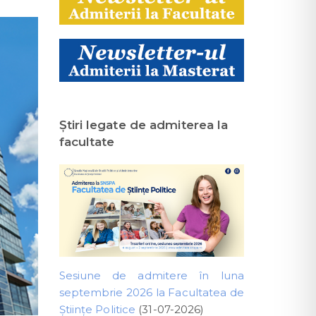
Ştiri legate de admiterea la
facultate
Sesiune de admitere în luna
septembrie 2026 la Facultatea de
Științe Politice
(31-07-2026)