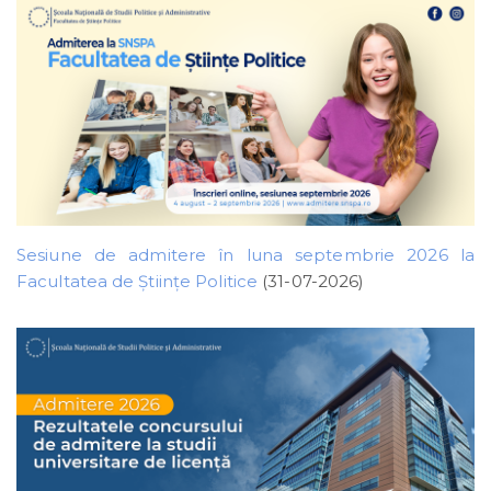
Sesiune de admitere în luna septembrie 2026 la
Facultatea de Științe Politice
(31-07-2026)