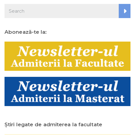
Abonează-te la:
Ştiri legate de admiterea la facultate