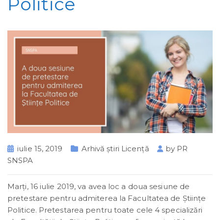
Politice
iulie 15, 2019
Arhivă știri Licență
by
PR
SNSPA
Marți, 16 iulie 2019, va avea loc a doua sesiune de
pretestare pentru admiterea la Facultatea de Ştiinţe
Politice. Pretestarea pentru toate cele 4 specializări