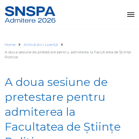
Home
Arhivă știri Licență
A doua sesiune de pretestare pentru admiterea la Facultatea de Ştiinţe
Politice
A doua sesiune de
pretestare pentru
admiterea la
Facultatea de Ştiinţe