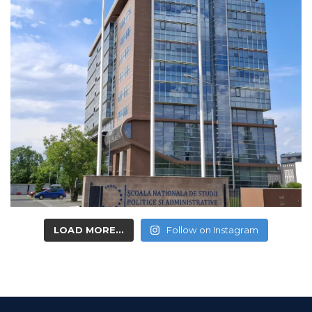
LOAD MORE...
Follow on Instagram