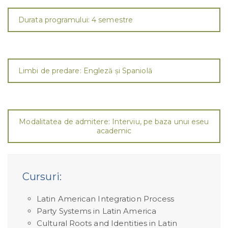
Durata programului: 4 semestre
Limbi de predare: Engleză și Spaniolă
Modalitatea de admitere: Interviu, pe baza unui eseu
academic
Cursuri:
Latin American Integration Process
Party Systems in Latin America
Cultural Roots and Identities in Latin