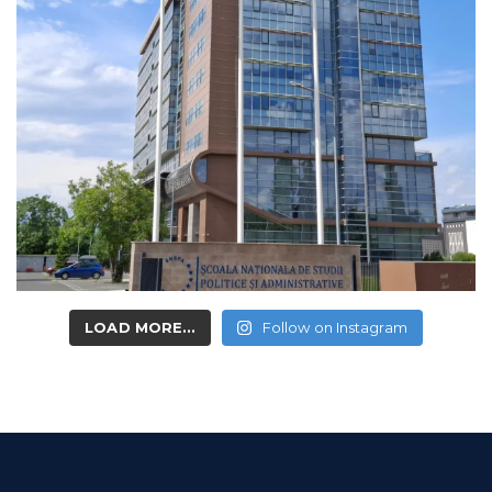
LOAD MORE...
Follow on Instagram