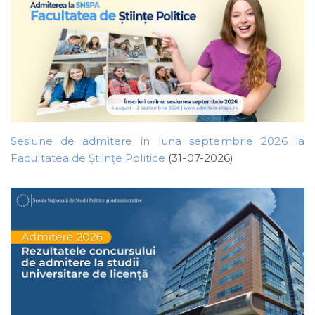
Sesiune de admitere în luna septembrie 2026 la
Facultatea de Științe Politice
(31-07-2026)