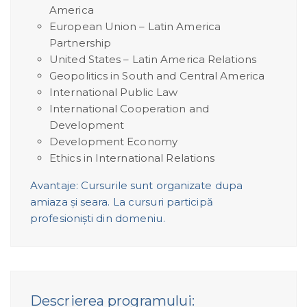
America
European Union – Latin America
Partnership
United States – Latin America Relations
Geopolitics in South and Central America
International Public Law
International Cooperation and
Development
Development Economy
Ethics in International Relations
Avantaje: Cursurile sunt organizate dupa
amiaza și seara. La cursuri participă
profesioniști din domeniu.
Descrierea programului: