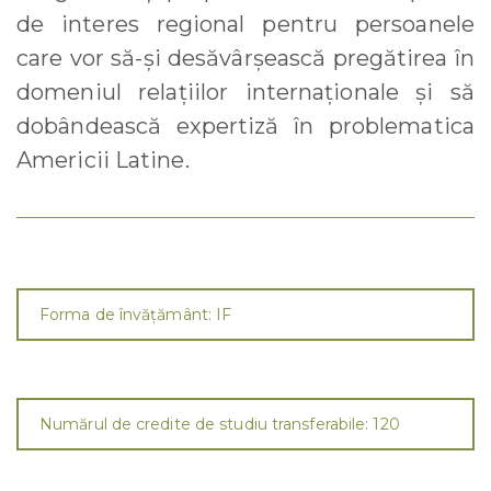
de interes regional pentru persoanele
care vor să-și desăvârșească pregătirea în
domeniul relaţiilor internaţionale şi să
dobândească expertiză în problematica
Americii Latine.
Forma de învăţământ: IF
Numărul de credite de studiu transferabile: 120