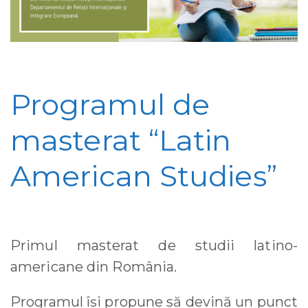
Programul de
masterat “Latin
American Studies”
Primul masterat de studii latino-
americane din România.
Programul își propune să devină un punct