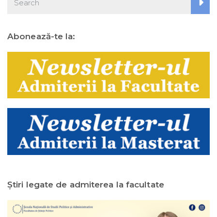
Abonează-te la:
Ştiri legate de admiterea la facultate